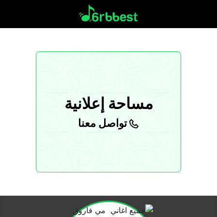
مساحة إعلانية
تواصل معنا