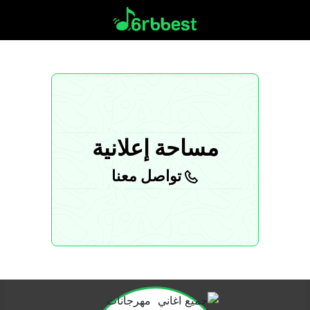
مساحة إعلانية
تواصل معنا