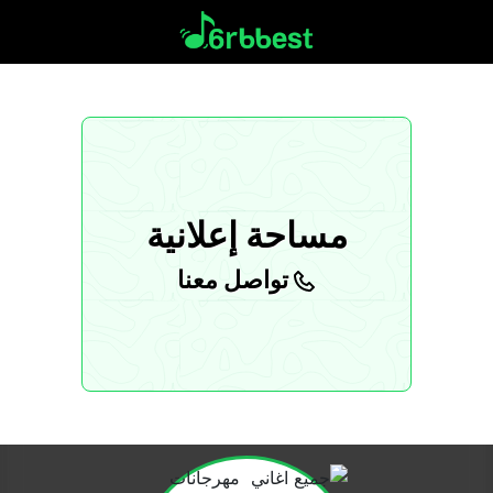
مساحة إعلانية
تواصل معنا