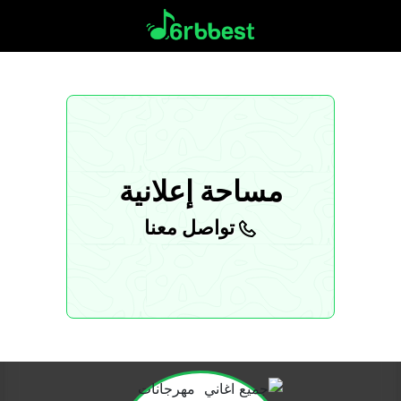
مساحة إعلانية
تواصل معنا