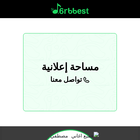
مساحة إعلانية
تواصل معنا