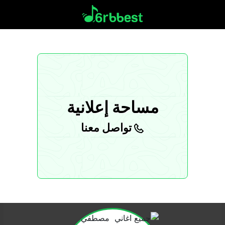
مساحة إعلانية
تواصل معنا