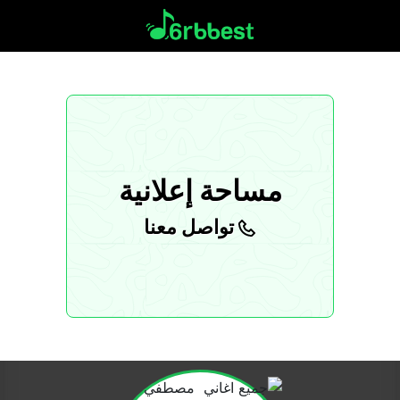
مساحة إعلانية
تواصل معنا