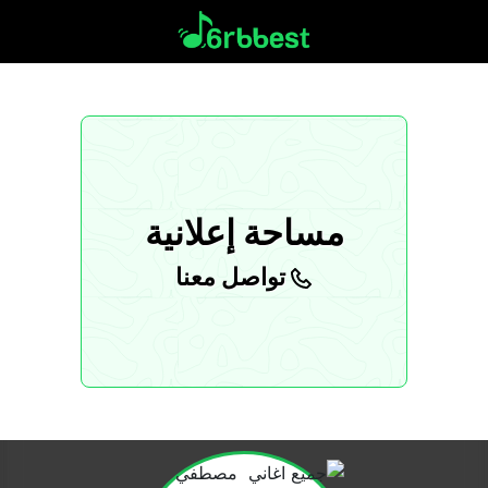
مساحة إعلانية
تواصل معنا