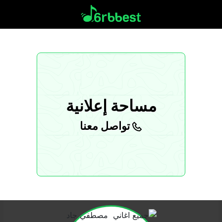
مساحة إعلانية
تواصل معنا