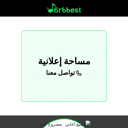
مساحة إعلانية
تواصل معنا