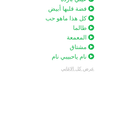
فضة قلبها أبيض
كل هذا ماهو حب
طالما
المعمعة
مشتاق
نام ياحبيبي نام
عرض كل الاغاني