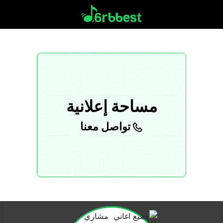
مساحة إعلانية
تواصل معنا