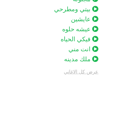
بيتي ومطرحي
عايشين
عيشه حلوه
فيكي الحياه
انت مني
ملك مدينه
عرض كل الاغاني