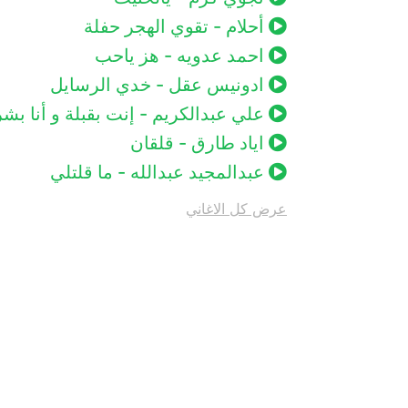
أحلام - تقوي الهجر حفلة
احمد عدويه - هز ياحب
ادونيس عقل - خدي الرسايل
علي عبدالكريم - إنت بقبلة و أنا بش
اياد طارق - قلقان
عبدالمجيد عبدالله - ما قلتلي
عرض كل الاغاني