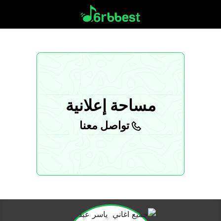
مساحة إعلانية
تواصل معنا