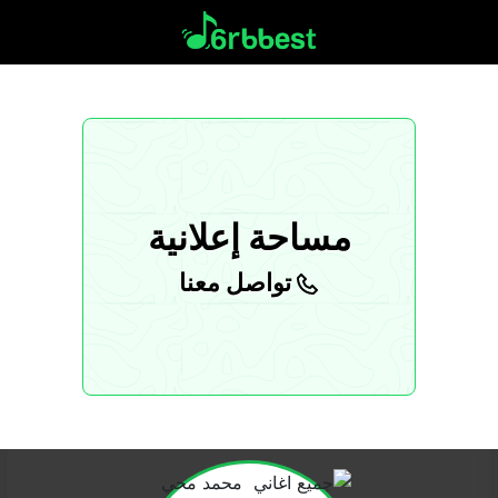
مساحة إعلانية
تواصل معنا