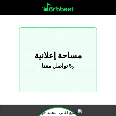
مساحة إعلانية
تواصل معنا