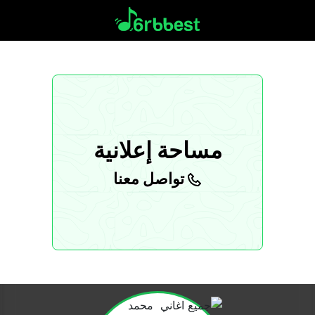
مساحة إعلانية
تواصل معنا