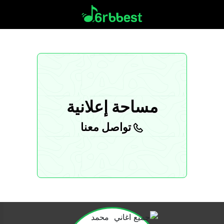
مساحة إعلانية
تواصل معنا