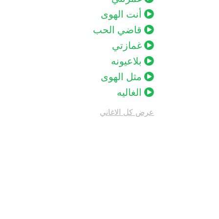
أنت الهوى
قاضي الحب
غمازتي
بلاعيونه
مثل الهوى
الغاليه
عرض كل الاغاني