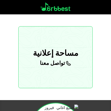
مساحة إعلانية
تواصل معنا