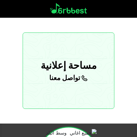
مساحة إعلانية
تواصل معنا