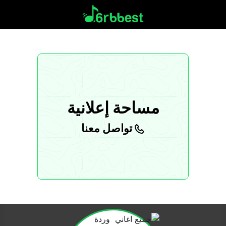
مساحة إعلانية
تواصل معنا