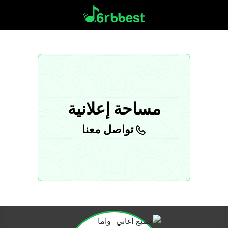
مساحة إعلانية
تواصل معنا