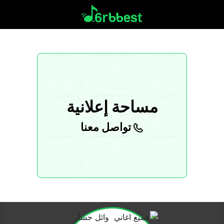
مساحة إعلانية
تواصل معنا