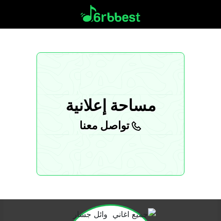
مساحة إعلانية
تواصل معنا