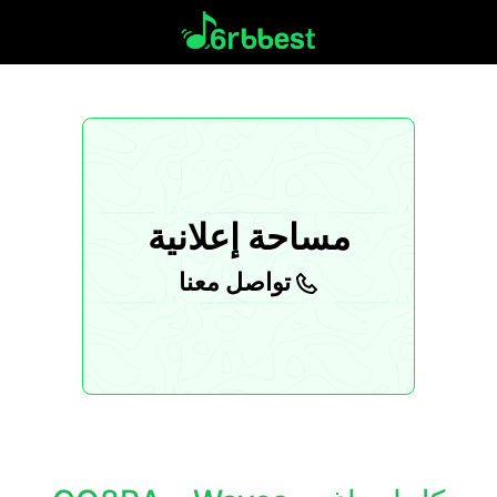
مساحة إعلانية
تواصل معنا