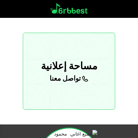
مساحة إعلانية
تواصل معنا