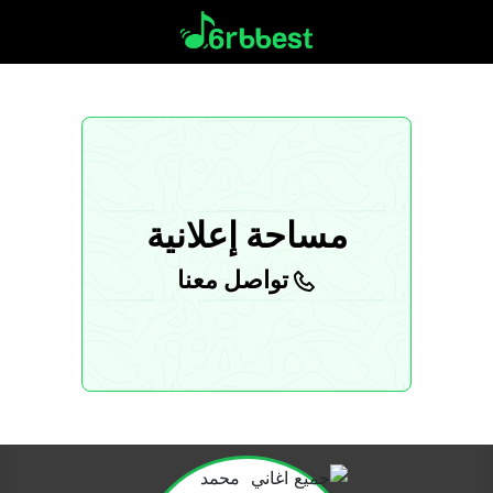
مساحة إعلانية
تواصل معنا