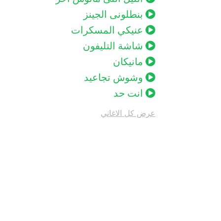
بنطلونى الجينز
عنيكي المسكرات
شاشة التليفون
مانيكان
وشوش تجاعيد
انت حد
عرض كل الاغاني